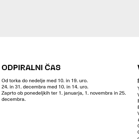
ODPIRALNI ČAS
Od torka do nedelje med 10. in 19. uro.
24. in 31. decembra med 10. in 14. uro.
Zaprto ob ponedeljkih ter 1. januarja, 1. novembra in 25.
decembra.