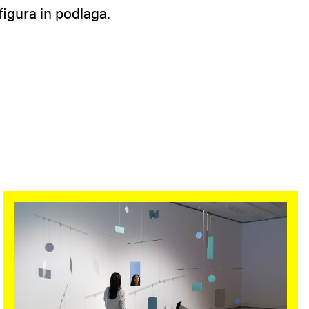
 figura in podlaga.