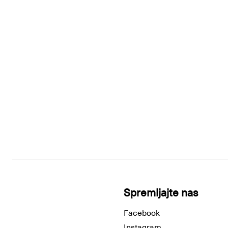
Spremljajte nas
Facebook
Instagram