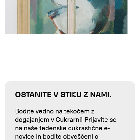
OSTANITE V STIKU Z NAMI.
Bodite vedno na tekočem z
dogajanjem v Cukrarni! Prijavite se
na naše tedenske cukrastične e-
novice in bodite obveščeni o