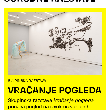
SKUPINSKA RAZSTAVA
VRAČANJE POGLEDA
Skupinska razstava
Vračanje pogleda
prinaša pogled na izsek ustvarjalnih