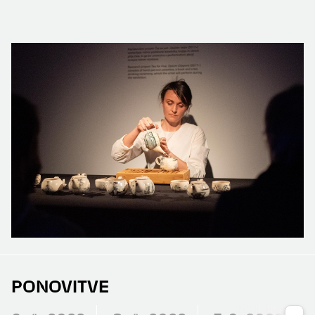
PONOVITVE