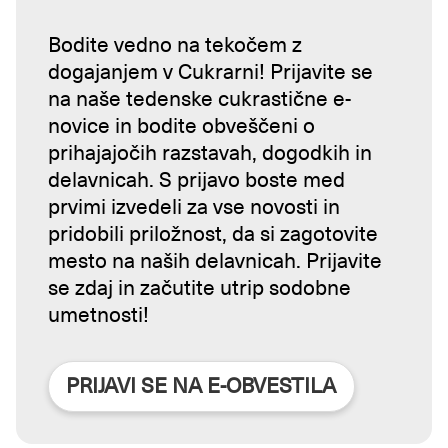
Bodite vedno na tekočem z
dogajanjem v Cukrarni! Prijavite se
na naše tedenske cukrastične e-
novice in bodite obveščeni o
prihajajočih razstavah, dogodkih in
delavnicah. S prijavo boste med
prvimi izvedeli za vse novosti in
pridobili priložnost, da si zagotovite
mesto na naših delavnicah. Prijavite
se zdaj in začutite utrip sodobne
umetnosti!
PRIJAVI SE NA E-OBVESTILA