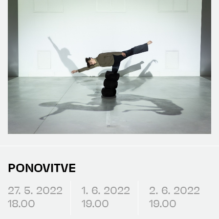
PONOVITVE
27. 5. 2022
1. 6. 2022
2. 6. 2022
18.00
19.00
19.00