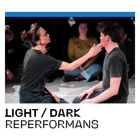
LIGHT / DARK
REPERFORMANS