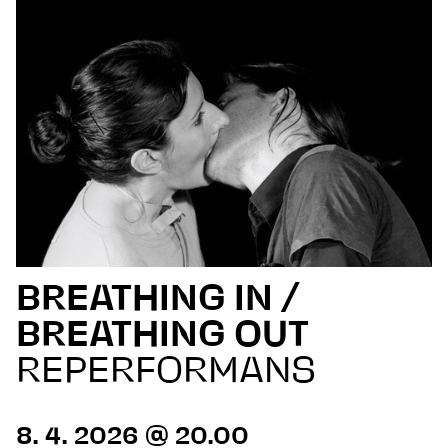
BREATHING IN /
BREATHING OUT
REPERFORMANS
8. 4. 2026 @ 20.00