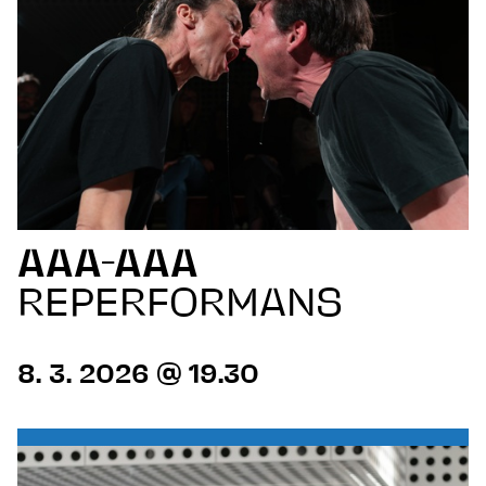
AAA-AAA
REPERFORMANS
8. 3. 2026 @ 19.30