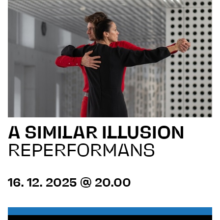
A SIMILAR ILLUSION
REPERFORMANS
16. 12. 2025 @ 20.00