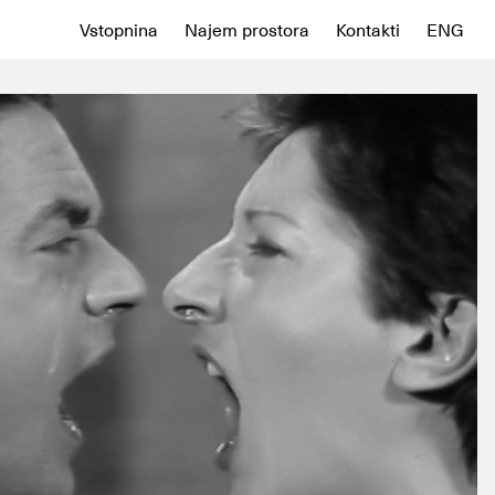
Vstopnina
Najem prostora
Kontakti
ENG