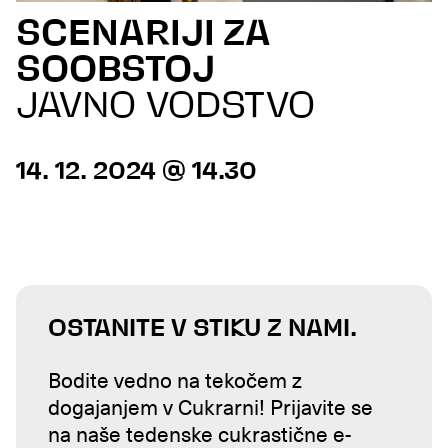
SCENARIJI ZA
SOOBSTOJ
JAVNO VODSTVO
14. 12. 2024 @ 14.30
OSTANITE V STIKU Z NAMI.
Bodite vedno na tekočem z
dogajanjem v Cukrarni! Prijavite se
na naše tedenske cukrastične e-