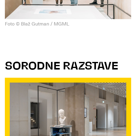
Foto © Blaž Gutman / MGML
SORODNE RAZSTAVE