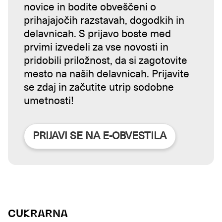
novice in bodite obveščeni o
prihajajočih razstavah, dogodkih in
delavnicah. S prijavo boste med
prvimi izvedeli za vse novosti in
pridobili priložnost, da si zagotovite
mesto na naših delavnicah. Prijavite
se zdaj in začutite utrip sodobne
umetnosti!
PRIJAVI SE NA E-OBVESTILA
CUKRARNA