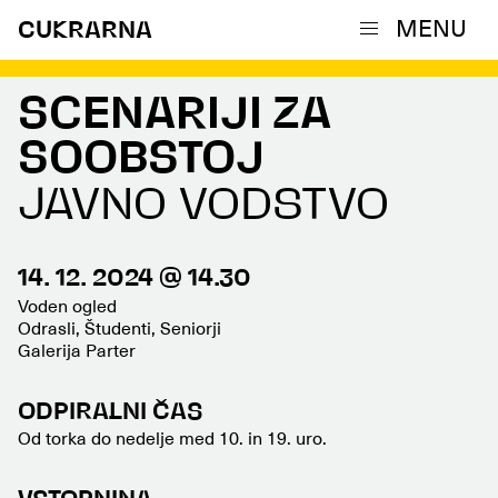
MENU
CUKRARNA
SCENARIJI ZA
SOOBSTOJ
JAVNO VODSTVO
14. 12. 2024 @ 14.30
Voden ogled
Odrasli, Študenti, Seniorji
Galerija Parter
ODPIRALNI ČAS
Od torka do nedelje med 10. in 19. uro.