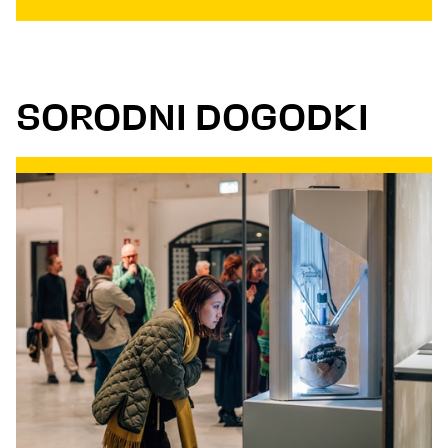
SORODNI DOGODKI