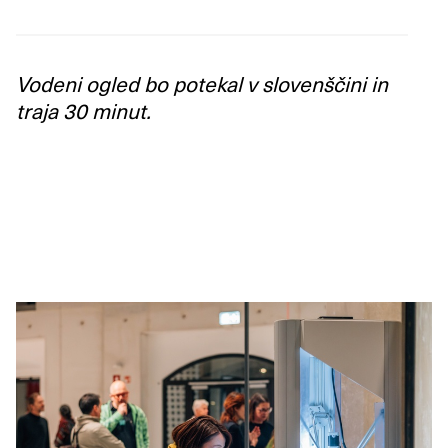
Vodeni ogled bo potekal v slovenščini in
traja 30 minut.