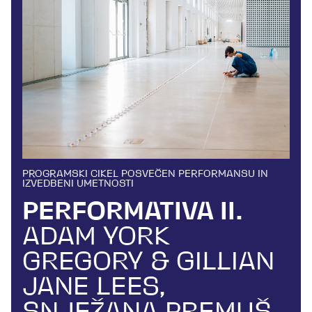
PROGRAMSKI CIKEL POSVEČEN PERFORMANSU IN
IZVEDBENI UMETNOSTI
PERFORMATIVA II.
ADAM YORK
GREGORY & GILLIAN
JANE LEES,