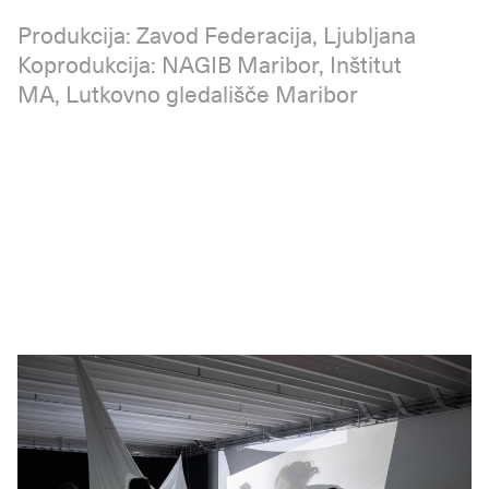
Produkcija: Zavod Federacija, Ljubljana
Koprodukcija: NAGIB Maribor, Inštitut
MA, Lutkovno gledališče Maribor