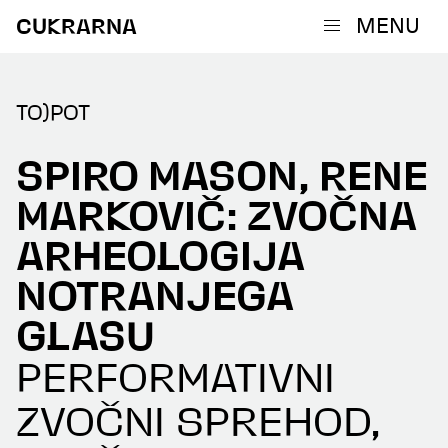
MENU
CUKRARNA
TO)POT
SPIRO MASON, RENE
MARKOVIČ: ZVOČNA
ARHEOLOGIJA
NOTRANJEGA
GLASU
PERFORMATIVNI
ZVOČNI SPREHOD,