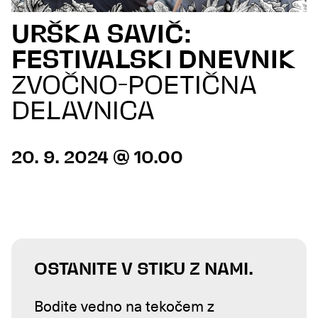
URŠKA SAVIČ:
FESTIVALSKI DNEVNIK
ZVOČNO-POETIČNA
DELAVNICA
20. 9. 2024 @ 10.00
OSTANITE V STIKU Z NAMI.
Bodite vedno na tekočem z