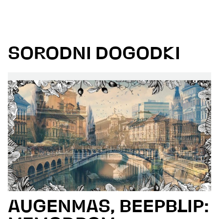
SORODNI DOGODKI
AUGENMAS, BEEPBLIP: