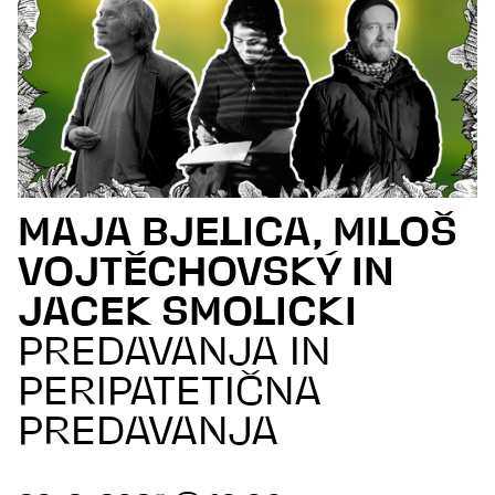
MAJA BJELICA, MILOŠ
VOJTĚCHOVSKÝ IN
JACEK SMOLICKI
PREDAVANJA IN
PERIPATETIČNA
PREDAVANJA