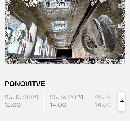
PONOVITVE
25. 9. 2024
25. 9. 2024
26. 9. 2024
12.00
14.00
14.00