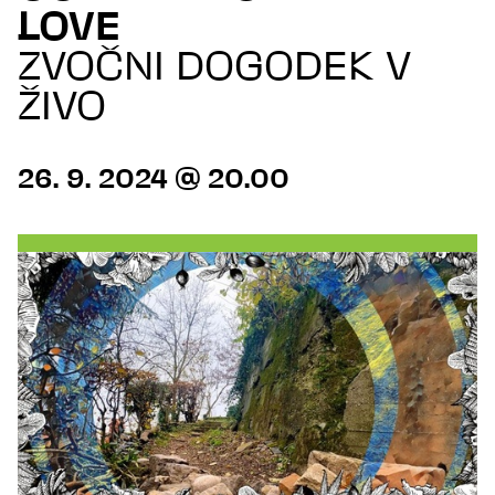
LOVE
ZVOČNI DOGODEK V
ŽIVO
26. 9. 2024 @ 20.00