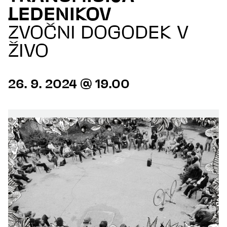
LEDENIKOV
ZVOČNI DOGODEK V
ŽIVO
26. 9. 2024 @ 19.00