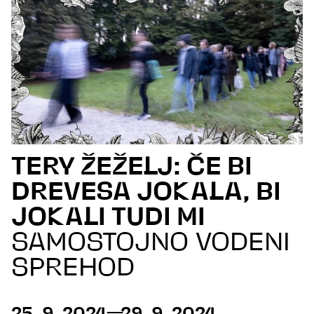
TERY ŽEŽELJ: ČE BI
DREVESA JOKALA, BI
JOKALI TUDI MI
SAMOSTOJNO VODENI
SPREHOD