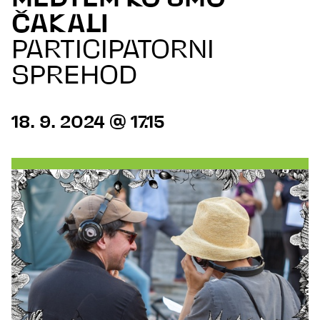
ČAKALI
PARTICIPATORNI
SPREHOD
18. 9. 2024 @ 17.15