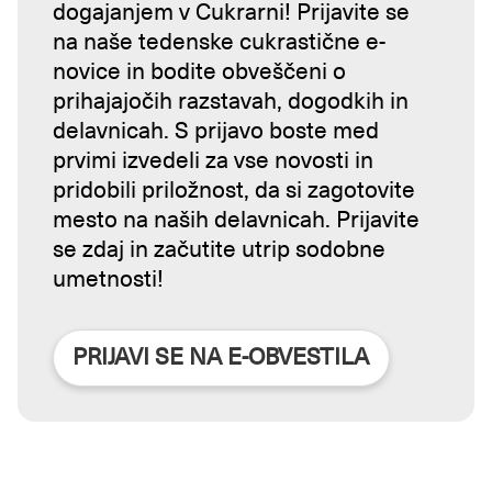
dogajanjem v Cukrarni! Prijavite se
na naše tedenske cukrastične e-
novice in bodite obveščeni o
prihajajočih razstavah, dogodkih in
delavnicah. S prijavo boste med
prvimi izvedeli za vse novosti in
pridobili priložnost, da si zagotovite
mesto na naših delavnicah. Prijavite
se zdaj in začutite utrip sodobne
umetnosti!
PRIJAVI SE NA E-OBVESTILA