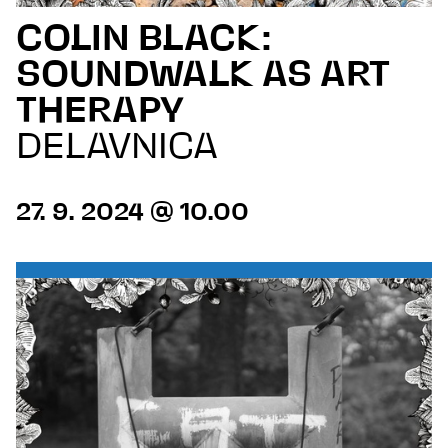
COLIN BLACK:
SOUNDWALK AS ART
THERAPY
DELAVNICA
27. 9. 2024 @ 10.00