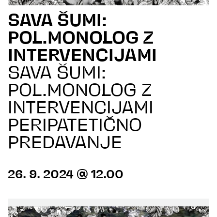
SAVA ŠUMI:
POL.MONOLOG Z
INTERVENCIJAMI
SAVA ŠUMI:
POL.MONOLOG Z
INTERVENCIJAMI
PERIPATETIČNO
PREDAVANJE
26. 9. 2024 @ 12.00