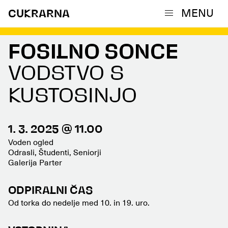
MENU
CUKRARNA
FOSILNO SONCE
VODSTVO S
KUSTOSINJO
1. 3. 2025 @ 11.00
Voden ogled
Odrasli, Študenti, Seniorji
Galerija Parter
ODPIRALNI ČAS
Od torka do nedelje med 10. in 19. uro.