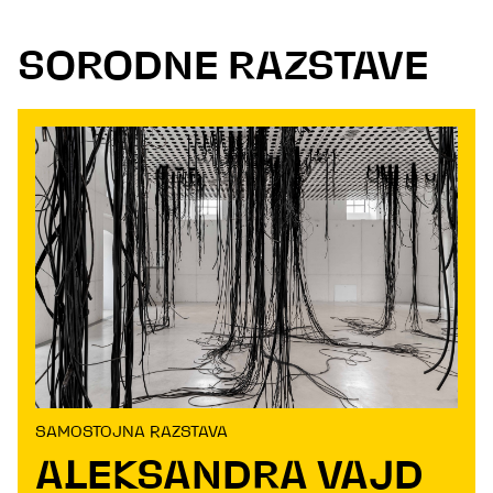
SORODNE RAZSTAVE
SAMOSTOJNA RAZSTAVA
ALEKSANDRA VAJD