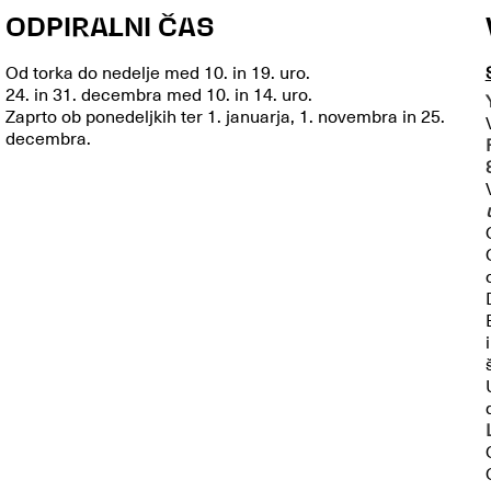
ODPIRALNI ČAS
Od torka do nedelje med 10. in 19. uro.
24. in 31. decembra med 10. in 14. uro.
Zaprto ob ponedeljkih ter 1. januarja, 1. novembra in 25.
decembra.