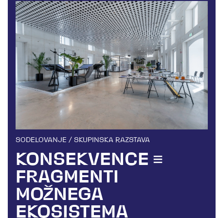
SODELOVANJE / SKUPINSKA RAZSTAVA
KONSEKVENCE ≡
FRAGMENTI
MOŽNEGA
EKOSISTEMA