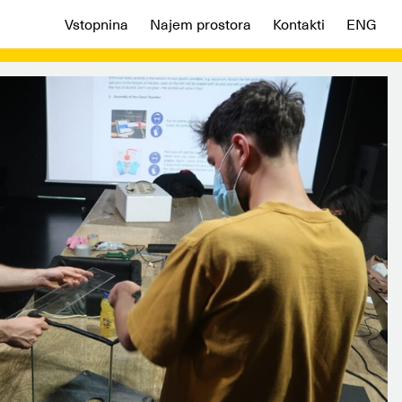
Vstopnina
Najem prostora
Kontakti
ENG