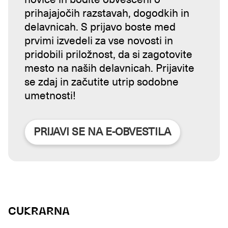
prihajajočih razstavah, dogodkih in
delavnicah. S prijavo boste med
prvimi izvedeli za vse novosti in
pridobili priložnost, da si zagotovite
mesto na naših delavnicah. Prijavite
se zdaj in začutite utrip sodobne
umetnosti!
PRIJAVI SE NA E-OBVESTILA
CUKRARNA