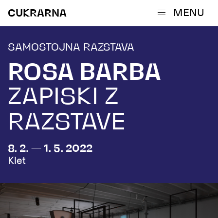
MENU
CUKRARNA
SAMOSTOJNA RAZSTAVA
ROSA BARBA
ZAPISKI Z
RAZSTAVE
8. 2. — 1. 5. 2022
Klet