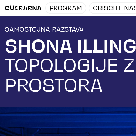
CUKRARNA
PROGRAM
OBIŠČITE NA
SAMOSTOJNA RAZSTAVA
SHONA ILLIN
TOPOLOGIJE 
PROSTORA