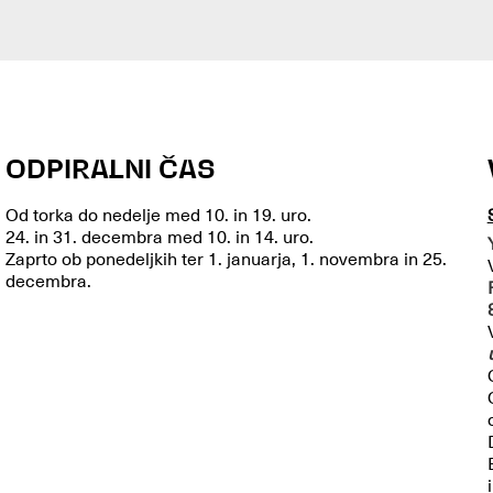
ODPIRALNI ČAS
Od torka do nedelje med 10. in 19. uro.
24. in 31. decembra med 10. in 14. uro.
Zaprto ob ponedeljkih ter 1. januarja, 1. novembra in 25.
decembra.