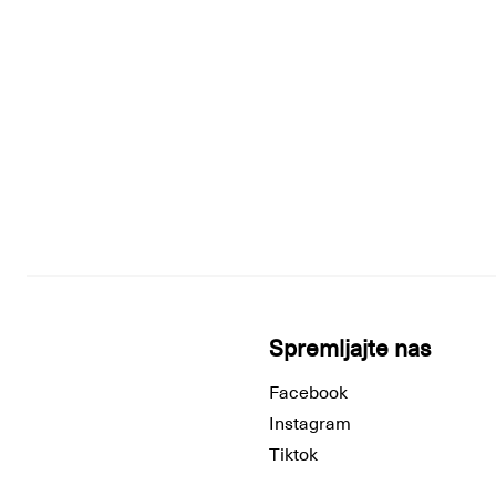
Spremljajte nas
Facebook
Instagram
Tiktok