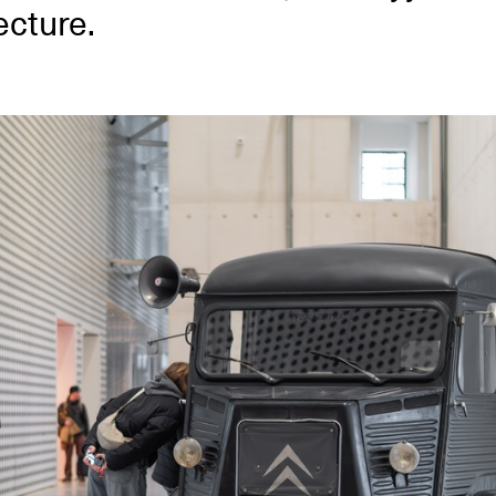
ecture.