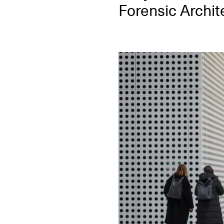
Forensic Archit