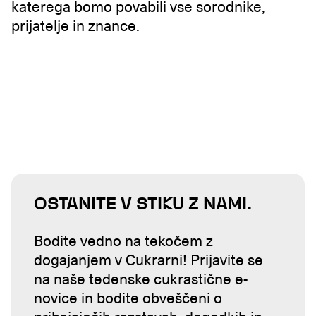
katerega bomo povabili vse sorodnike,
prijatelje in znance.
OSTANITE V STIKU Z NAMI.
Bodite vedno na tekočem z
dogajanjem v Cukrarni! Prijavite se
na naše tedenske cukrastične e-
novice in bodite obveščeni o