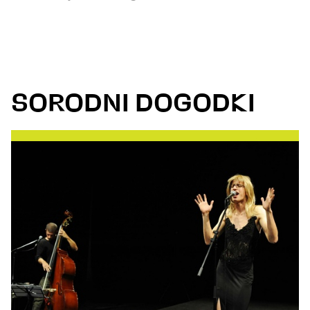
SORODNI DOGODKI