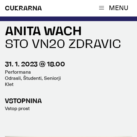
MENU
CUKRARNA
ANITA WACH
STO VN20 ZDRAVIC
31. 1. 2023 @ 18.00
Performans
Odrasli, Študenti, Seniorji
Klet
VSTOPNINA
Vstop prost