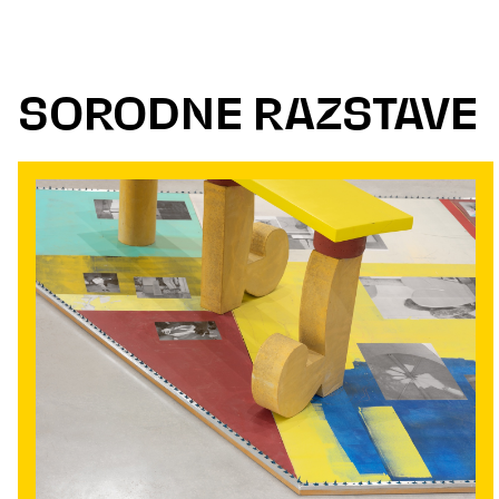
SORODNE RAZSTAVE