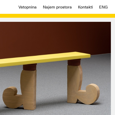
Vstopnina
Najem prostora
Kontakti
ENG