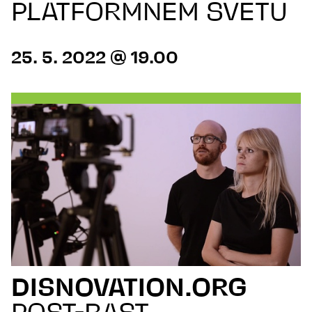
PLATFORMNEM SVETU
25. 5. 2022 @ 19.00
DISNOVATION.ORG