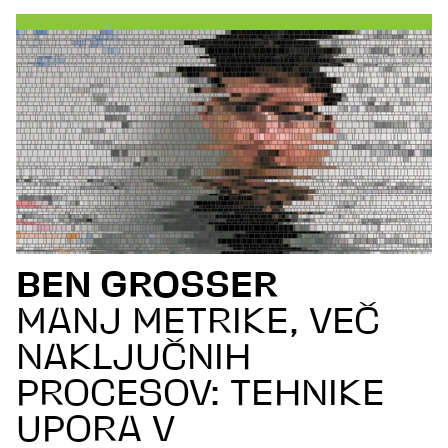
BEN GROSSER
MANJ METRIKE, VEČ
NAKLJUČNIH
PROCESOV: TEHNIKE
UPORA V