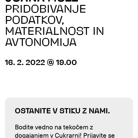
PRIDOBIVANJE
PODATKOV,
MATERIALNOST IN
AVTONOMIJA
16. 2. 2022 @ 19.00
OSTANITE V STIKU Z NAMI.
Bodite vedno na tekočem z
dogajanjem v Cukrarni! Prijavite se