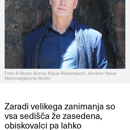
Foto © Bryan Burns; Klaus Biesenbach, direktor Neue
Nationalgalerie Berlin
Zaradi velikega zanimanja so
vsa sedišča že zasedena,
obiskovalci pa lahko