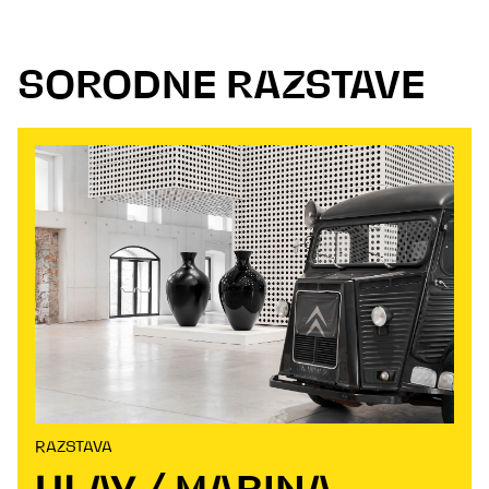
SORODNE RAZSTAVE
RAZSTAVA