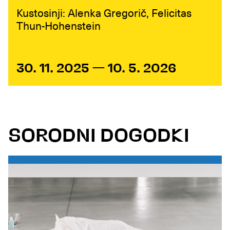
Kustosinji: Alenka Gregorič, Felicitas
Thun-Hohenstein
30. 11. 2025 — 10. 5. 2026
SORODNI DOGODKI