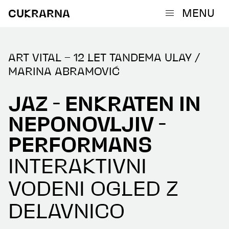
MENU
CUKRARNA
ART VITAL – 12 LET TANDEMA ULAY /
MARINA ABRAMOVIĆ
JAZ - ENKRATEN IN
NEPONOVLJIV -
PERFORMANS
INTERAKTIVNI
VODENI OGLED Z
DELAVNICO