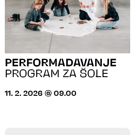
PERFORMADAVANJE
PROGRAM ZA ŠOLE
11. 2. 2026 @ 09.00